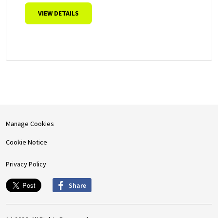
VIEW DETAILS
Manage Cookies
Cookie Notice
Privacy Policy
Share