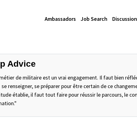
Ambassadors
Job Search
Discussion
p Advice
métier de militaire est un vrai engagement. Il faut bien réflé
 se renseigner, se préparer pour être certain de ce changeme
itude établie, il faut tout faire pour réussir le parcours, le 
ation."