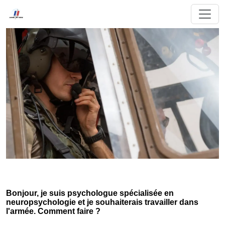
Bonjour, je suis psychologue spécialisée en
neuropsychologie et je souhaiterais travailler dans
l'armée. Comment faire ?