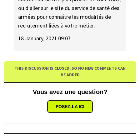
ou d'aller sur le site du service de santé des
armées pour connaître les modalités de
recrutement liées à votre métier.
18 January, 2021 09:07
THIS DISCUSSION IS CLOSED, SO NO NEW COMMENTS CAN
BE ADDED
Vous avez une question?
POSEZ-LA ICI