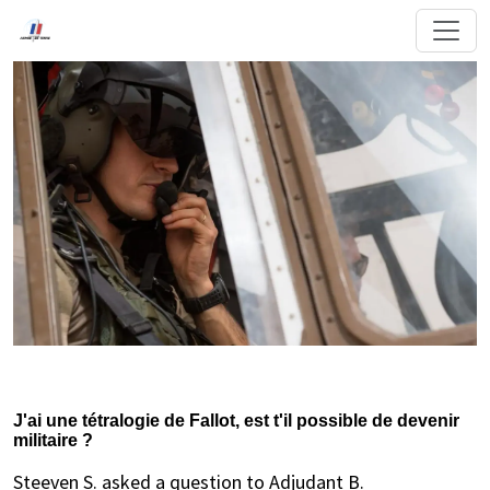
J'ai une tétralogie de Fallot, est t'il possible de devenir
militaire ?
Steeven S. asked a question to Adjudant B.