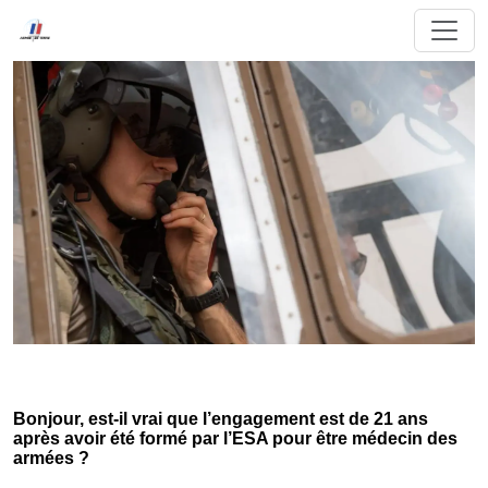
Bonjour, est-il vrai que l’engagement est de 21 ans
après avoir été formé par l’ESA pour être médecin des
armées ?