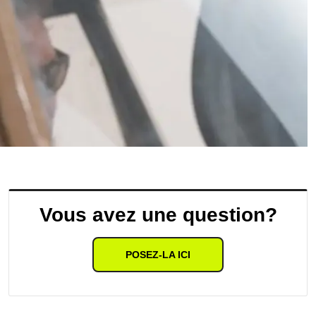
Vous avez une question?
POSEZ-LA ICI