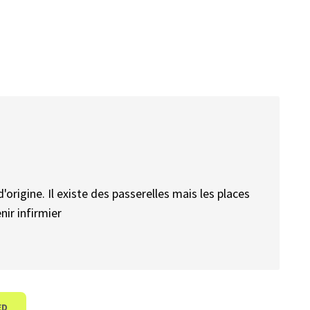
'origine. Il existe des passerelles mais les places
nir infirmier
ED