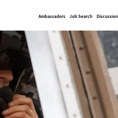
Ambassadors
Job Search
Discussion