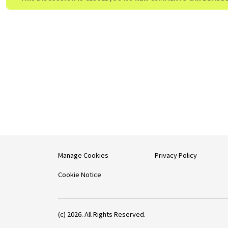
Manage Cookies
Privacy Policy
Cookie Notice
(c) 2026. All Rights Reserved.