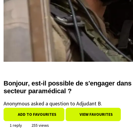
Bonjour, est-il possible de s'engager dans
secteur paramédical ?
Anonymous asked a question to Adjudant B.
ADD TO FAVOURITES
VIEW FAVOURITES
1 reply
255 views