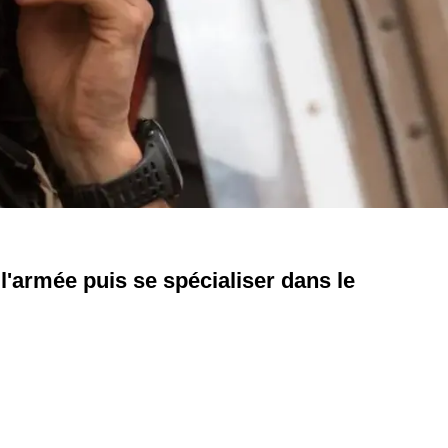
 l'armée puis se spécialiser dans le