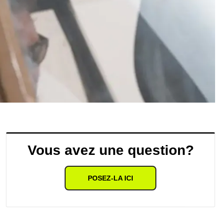
Vous avez une question?
POSEZ-LA ICI