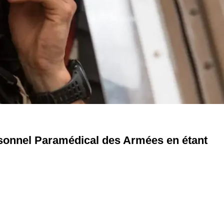
ersonnel Paramédical des Armées en étant