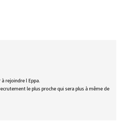
à rejoindre l Eppa.
 recrutement le plus proche qui sera plus à même de