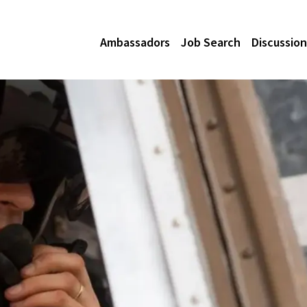
Ambassadors
Job Search
Discussion