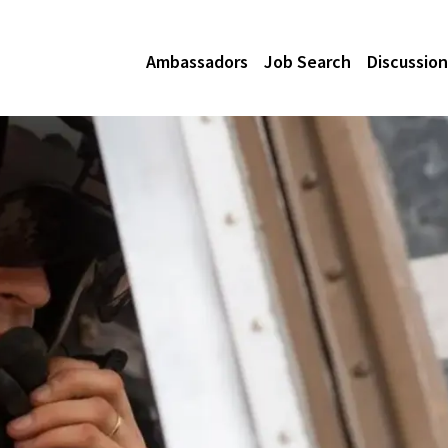
Ambassadors
Job Search
Discussion