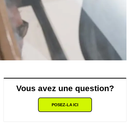
Vous avez une question?
POSEZ-LA ICI