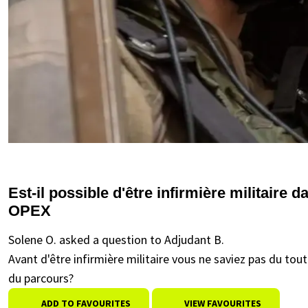
Est-il possible d'être infirmière militaire d
OPEX
Solene O. asked a question to Adjudant B.
Avant d'être infirmière militaire vous ne saviez pas du to
du parcours?
ADD TO FAVOURITES
VIEW FAVOURITES