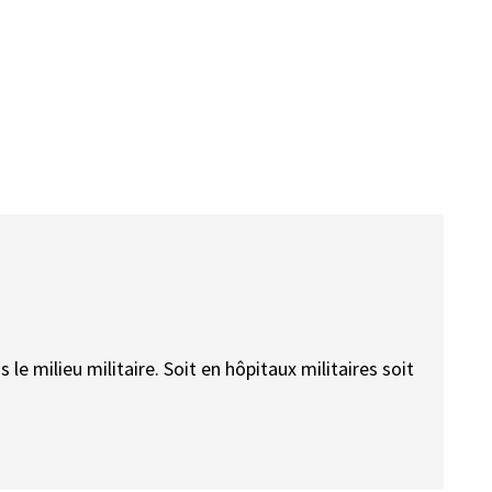
 le milieu militaire. Soit en hôpitaux militaires soit