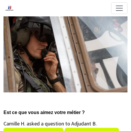
Est ce que vous aimez votre métier ?
Camille H. asked a question to Adjudant B.