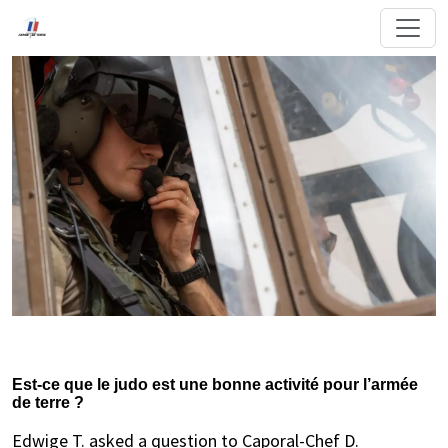
Est-ce que le judo est une bonne activité pour l’armée
de terre ?
Edwige T. asked a question to Caporal-Chef D.