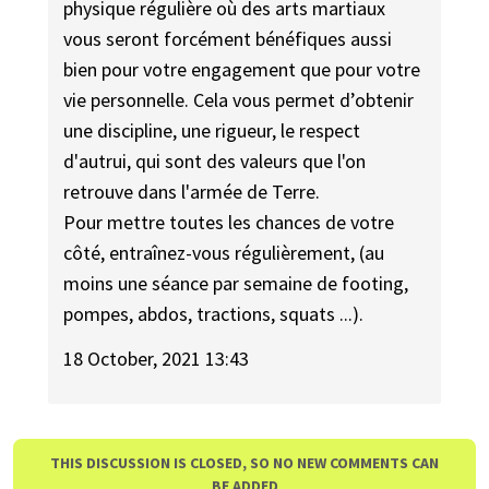
physique régulière où des arts martiaux
vous seront forcément bénéfiques aussi
bien pour votre engagement que pour votre
vie personnelle. Cela vous permet d’obtenir
une discipline, une rigueur, le respect
d'autrui, qui sont des valeurs que l'on
retrouve dans l'armée de Terre.
Pour mettre toutes les chances de votre
côté, entraînez-vous régulièrement, (au
moins une séance par semaine de footing,
pompes, abdos, tractions, squats ...).
18 October, 2021 13:43
THIS DISCUSSION IS CLOSED, SO NO NEW COMMENTS CAN
BE ADDED