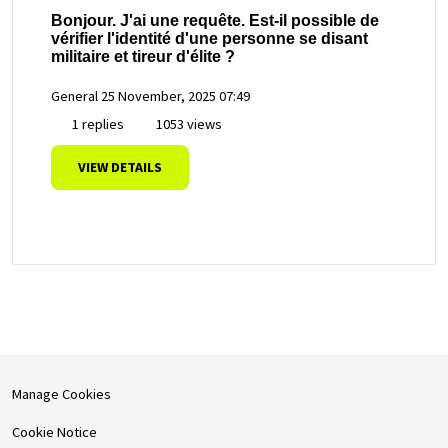
Bonjour. J'ai une requête. Est-il possible de
vérifier l'identité d'une personne se disant
militaire et tireur d'élite ?
General
25 November, 2025 07:49
1 replies
1053 views
VIEW DETAILS
Manage Cookies
Cookie Notice