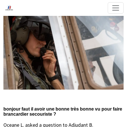
bonjour faut il avoir une bonne très bonne vu pour faire
brancardier secouriste ?
Oceane L. asked a question to Adjudant B.