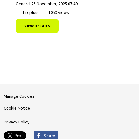
General
25 November, 2025 07:49
1 replies
1053 views
VIEW DETAILS
Manage Cookies
Cookie Notice
Privacy Policy
Share