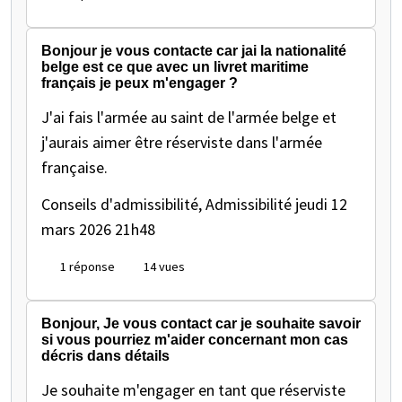
Bonjour je vous contacte car jai la nationalité
belge est ce que avec un livret maritime
français je peux m'engager ?
J'ai fais l'armée au saint de l'armée belge et
j'aurais aimer être réserviste dans l'armée
française.
Conseils d'admissibilité, Admissibilité
jeudi 12
mars 2026 21h48
1 réponse
14 vues
Bonjour, Je vous contact car je souhaite savoir
si vous pourriez m'aider concernant mon cas
décris dans détails
Je souhaite m'engager en tant que réserviste