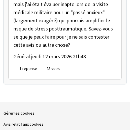
mais j'ai était évaluer inapte lors de la visite
médicale militaire pour un "passé anxieux"
(largement exagéré) qui pourrais amplifier le
risque de stress posttraumatique. Savez-vous
se que je peux faire pour je ne sais contester
cette avis ou autre chose?
Général
jeudi 12 mars 2026 21h48
1 réponse
25 vues
Gérer les cookies
Avis relatif aux cookies