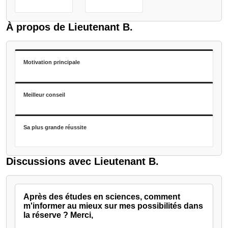
À propos de Lieutenant B.
Motivation principale
Meilleur conseil
Sa plus grande réussite
Discussions avec Lieutenant B.
Après des études en sciences, comment
m'informer au mieux sur mes possibilités dans
la réserve ? Merci,