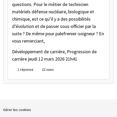
questions. Pour le métier de technicien
matériels défense nucléaire, biologique et
chimique, est ce qu’il y a des possibilités
d’évolution et de passer sous-officier par la
suite ? De même pour palefrenier-soigneur ? En
vous remerciant,
Développement de carrière, Progression de
carrière
jeudi 12 mars 2026 21h41
1 réponse
22 vues
Gérer les cookies