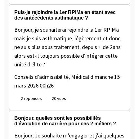
Puis-je rejoindre la 1er RPIMa en étant avec
des antécédents asthmatique ?
Bonjour, je souhaiterai rejoindre la 1er RPIMa
mais je suis asthmatique, légèrement et donc
ne suis plus sous traitement, depuis + de 2ans
alors est-il toujours possible d'intégrer cette
unité d'élite ?
Conseils d'admissibilité, Médical
dimanche 15
mars 2026 00h26
2 réponses
20 vues
Bonjour, quelles sont les possibilités
d’évolution de carrière pour ces 2 métiers ?
Bonjour, Je souhaite m’engager et j’ai quelques