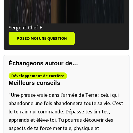
Sergent-Chef F.
POSEZ-MOI UNE QUESTION
Échangeons autour de…
Développement de carrière
Meilleurs conseils
"Une phrase vraie dans l'armée de Terre : celui qui
abandonne une fois abandonnera toute sa vie. C'est
le terrain qui commande. Dépasse tes limites,
apprends et élève-toi. Tu pourras découvrir des
aspects de ta force mentale, physique et