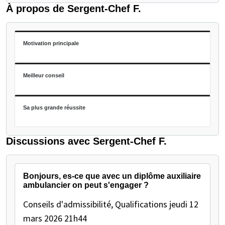
À propos de Sergent-Chef F.
Motivation principale
Meilleur conseil
Sa plus grande réussite
Discussions avec Sergent-Chef F.
Bonjours, es-ce que avec un diplôme auxiliaire
ambulancier on peut s'engager ?
Conseils d'admissibilité, Qualifications
jeudi 12
mars 2026 21h44