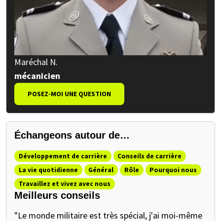
Maréchal N.
mécanicien
POSEZ-MOI UNE QUESTION
Échangeons autour de…
Développement de carrière
Conseils de carrière
La vie quotidienne
Général
Rôle
Pourquoi nous
Travaillez et vivez avec nous
Meilleurs conseils
"Le monde militaire est très spécial, j'ai moi-même