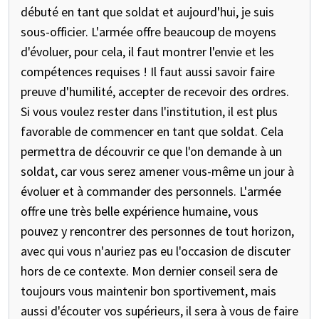
débuté en tant que soldat et aujourd'hui, je suis
sous-officier. L'armée offre beaucoup de moyens
d'évoluer, pour cela, il faut montrer l'envie et les
compétences requises ! Il faut aussi savoir faire
preuve d'humilité, accepter de recevoir des ordres.
Si vous voulez rester dans l'institution, il est plus
favorable de commencer en tant que soldat. Cela
permettra de découvrir ce que l'on demande à un
soldat, car vous serez amener vous-même un jour à
évoluer et à commander des personnels. L'armée
offre une très belle expérience humaine, vous
pouvez y rencontrer des personnes de tout horizon,
avec qui vous n'auriez pas eu l'occasion de discuter
hors de ce contexte. Mon dernier conseil sera de
toujours vous maintenir bon sportivement, mais
aussi d'écouter vos supérieurs, il sera à vous de faire