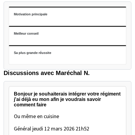
Motivation principale
Meilleur conseil
Sa plus grande réussite
Discussions avec Maréchal N.
Bonjour je souhaiterais intégrer votre régiment
j'ai déjà eu mon afin je voudrais savoir
comment faire
Ou même en cuisine
Général
jeudi 12 mars 2026 21h52