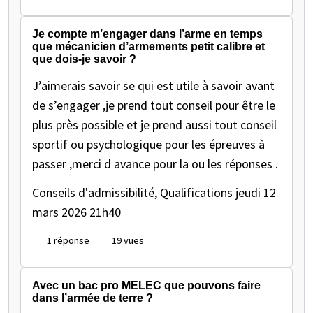
Je compte m’engager dans l’arme en temps
que mécanicien d’armements petit calibre et
que dois-je savoir ?
J’aimerais savoir se qui est utile à savoir avant
de s’engager ,je prend tout conseil pour être le
plus près possible et je prend aussi tout conseil
sportif ou psychologique pour les épreuves à
passer ,merci d avance pour la ou les réponses .
Conseils d'admissibilité, Qualifications
jeudi 12
mars 2026 21h40
1 réponse
19 vues
Avec un bac pro MELEC que pouvons faire
dans l’armée de terre ?