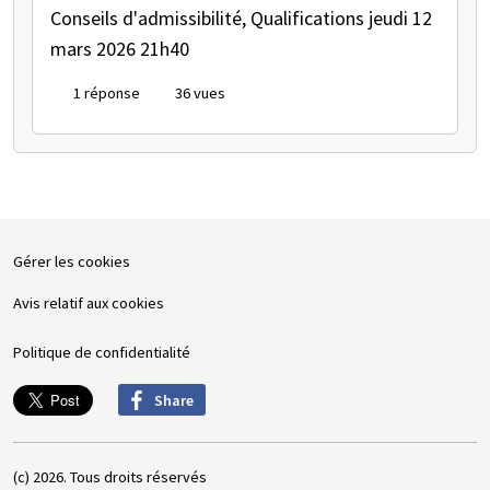
Conseils d'admissibilité, Qualifications
jeudi 12
mars 2026 21h40
1 réponse
36 vues
Gérer les cookies
Avis relatif aux cookies
Politique de confidentialité
Share
(c) 2026. Tous droits réservés