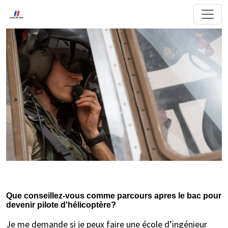
Que conseillez-vous comme parcours apres le bac pour
devenir pilote d'hélicoptère?
Je me demande si je peux faire une école d’ingénieur