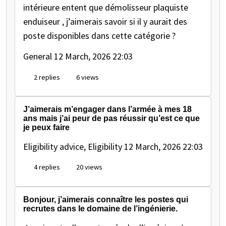
intérieure entent que démolisseur plaquiste
enduiseur , j’aimerais savoir si il y aurait des
poste disponibles dans cette catégorie ?
General
12 March, 2026 22:03
2 replies
6 views
J’aimerais m’engager dans l’armée à mes 18
ans mais j’ai peur de pas réussir qu’est ce que
je peux faire
Eligibility advice, Eligibility
12 March, 2026 22:03
4 replies
20 views
Bonjour, j’aimerais connaître les postes qui
recrutes dans le domaine de l’ingénierie.