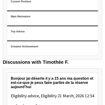
Current Position
Main Motivation
Top Advice
Greatest Achievement
Discussions with Timothée F.
Bonjour jai déserte il y a 15 ans ma question et
est-ce-que je peux faire partire de la réserve
aujourd'hui
Eligibility advice, Eligibility
21 March, 2026 12:54