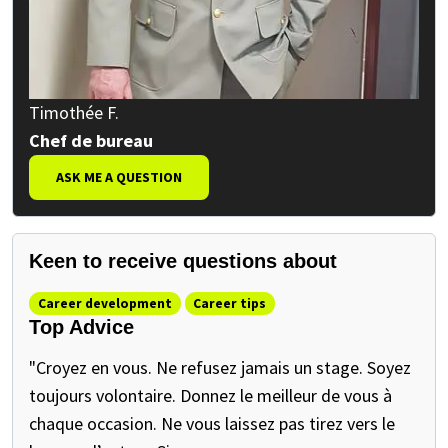
Timothée F.
Chef de bureau
ASK ME A QUESTION
Keen to receive questions about
Career development
Career tips
Top Advice
"Croyez en vous. Ne refusez jamais un stage. Soyez
toujours volontaire. Donnez le meilleur de vous à
chaque occasion. Ne vous laissez pas tirez vers le