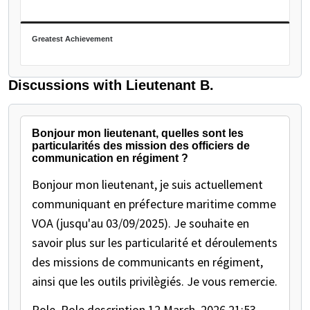
Greatest Achievement
Discussions with Lieutenant B.
Bonjour mon lieutenant, quelles sont les
particularités des mission des officiers de
communication en régiment ?
Bonjour mon lieutenant, je suis actuellement
communiquant en préfecture maritime comme
VOA (jusqu'au 03/09/2025). Je souhaite en
savoir plus sur les particularité et déroulements
des missions de communicants en régiment,
ainsi que les outils privilègiés. Je vous remercie.
Role, Role description
12 March, 2026 21:53