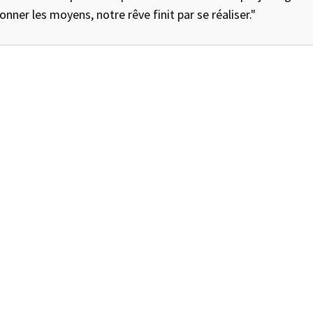
onner les moyens, notre rêve finit par se réaliser."