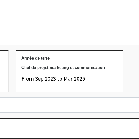
Armée de terre
Chef de projet marketing et communication
From Sep 2023 to Mar 2025