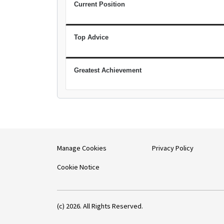
Current Position
Top Advice
Greatest Achievement
Manage Cookies
Privacy Policy
Cookie Notice
(c) 2026. All Rights Reserved.