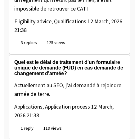
impossible de retrouver ce CATI
Eligibility advice, Qualifications
12 March, 2026
21:38
3 replies
125 views
Quel est le délai de traitement d'un formulaire
unique de demande (FUD) en cas demande de
changement d'armée?
Actuellement au SEO, j'ai demandé à rejoindre
armée de terre.
Applications, Application process
12 March,
2026 21:38
1 reply
119 views