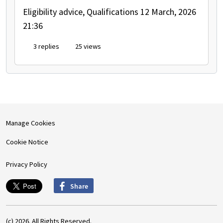
Eligibility advice, Qualifications
12 March, 2026
21:36
3 replies
25 views
Manage Cookies
Cookie Notice
Privacy Policy
Share
(c) 2026. All Rights Reserved.