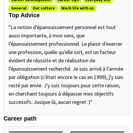
General
Our culture
Work life with us
Top Advice
"La notion d'épanouissement personnel est tout
aussi importante, à mon sens, que
l'épanouissement professionnel. Le plaisir d'exercer
une profession, quelle qu'elle soit, est un facteur
évident de réussite et de réalisation de
l'épanouissement recherché. Je suis arrivé à l'armée
par obligation (c'était encore le cas en 1999), j'y suis
resté par envie. J'y suis toujours pour cette raison,
en cherchant toujours à dépasser mes objectifs
successifs. Jusque-là, aucun regret :)"
Career path