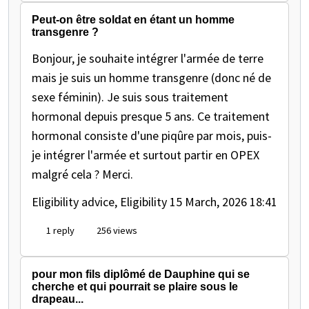
Peut-on être soldat en étant un homme
transgenre ?
Bonjour, je souhaite intégrer l'armée de terre
mais je suis un homme transgenre (donc né de
sexe féminin). Je suis sous traitement
hormonal depuis presque 5 ans. Ce traitement
hormonal consiste d'une piqûre par mois, puis-
je intégrer l'armée et surtout partir en OPEX
malgré cela ? Merci.
Eligibility advice, Eligibility
15 March, 2026 18:41
1 reply
256 views
pour mon fils diplômé de Dauphine qui se
cherche et qui pourrait se plaire sous le
drapeau...