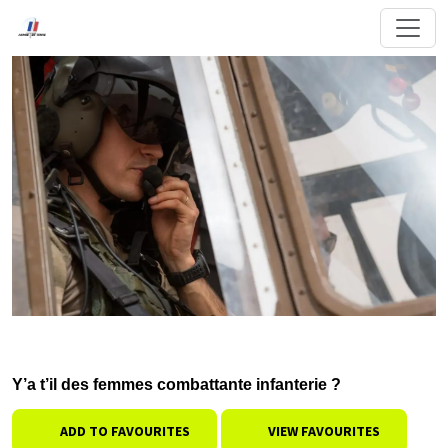
Y’a t’il des femmes combattante infanterie ?
ADD TO FAVOURITES
VIEW FAVOURITES