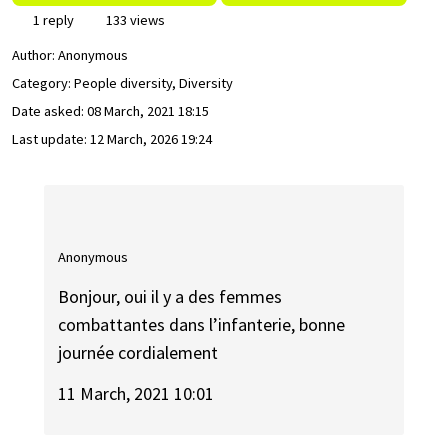
1 reply
133 views
Author:
Anonymous
Category: People diversity, Diversity
Date asked:
08 March, 2021 18:15
Last update:
12 March, 2026 19:24
Anonymous
Bonjour, oui il y a des femmes
combattantes dans l’infanterie, bonne
journée cordialement
11 March, 2021 10:01