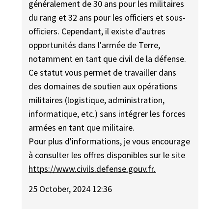
généralement de 30 ans pour les militaires
du rang et 32 ans pour les officiers et sous-
officiers. Cependant, il existe d'autres
opportunités dans l'armée de Terre,
notamment en tant que civil de la défense.
Ce statut vous permet de travailler dans
des domaines de soutien aux opérations
militaires (logistique, administration,
informatique, etc.) sans intégrer les forces
armées en tant que militaire.
Pour plus d'informations, je vous encourage
à consulter les offres disponibles sur le site
https://www.civils.defense.gouv.fr.
25 October, 2024 12:36