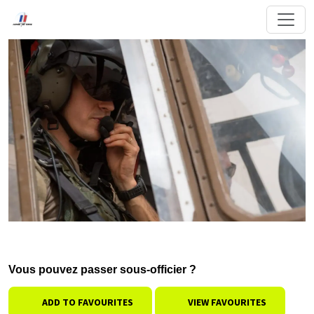
Vous pouvez passer sous-officier ?
ADD TO FAVOURITES
VIEW FAVOURITES