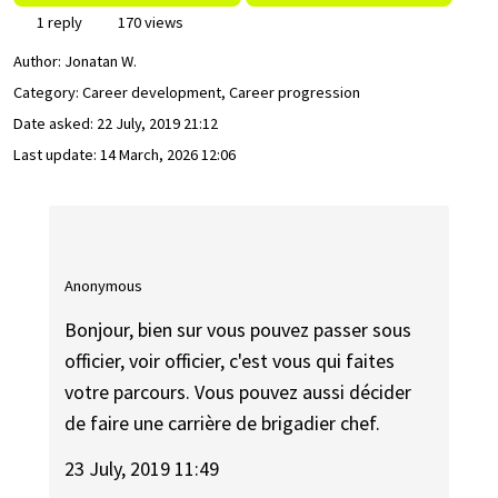
1 reply
170 views
Author:
Jonatan W.
Category: Career development, Career progression
Date asked:
22 July, 2019 21:12
Last update:
14 March, 2026 12:06
Anonymous
Bonjour, bien sur vous pouvez passer sous
officier, voir officier, c'est vous qui faites
votre parcours. Vous pouvez aussi décider
de faire une carrière de brigadier chef.
23 July, 2019 11:49