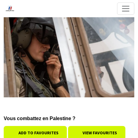
Vous combattez en Palestine ?
ADD TO FAVOURITES
VIEW FAVOURITES