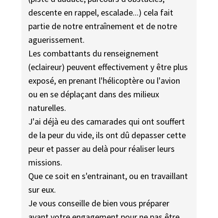
descente en rappel, escalade...) cela fait
partie de notre entraînement et de notre
aguerissement.
Les combattants du renseignement
(eclaireur) peuvent effectivement y être plus
exposé, en prenant l'hélicoptère ou l'avion
ou en se déplaçant dans des milieux
naturelles.
J'ai déjà eu des camarades qui ont souffert
de la peur du vide, ils ont dû depasser cette
peur et passer au delà pour réaliser leurs
missions.
Que ce soit en s'entrainant, ou en travaillant
sur eux.
Je vous conseille de bien vous préparer
avant votre engagement pour ne pas être