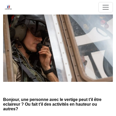
Bonjour, une personne avec le vertige peut t'il être
eclaireur ? Ou fait t'il des activités en hauteur ou
autres?