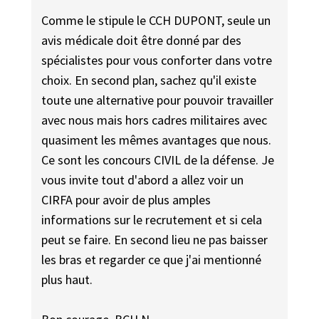
Comme le stipule le CCH DUPONT, seule un
avis médicale doit être donné par des
spécialistes pour vous conforter dans votre
choix. En second plan, sachez qu'il existe
toute une alternative pour pouvoir travailler
avec nous mais hors cadres militaires avec
quasiment les mêmes avantages que nous.
Ce sont les concours CIVIL de la défense. Je
vous invite tout d'abord a allez voir un
CIRFA pour avoir de plus amples
informations sur le recrutement et si cela
peut se faire. En second lieu ne pas baisser
les bras et regarder ce que j'ai mentionné
plus haut.