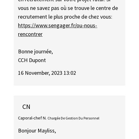
vous ne savez pas où se trouve le centre de
recrutement le plus proche de chez vous:
https://www.sengager.fr/ou-nous-
rencontrer
Bonne journée,
CCH Dupont
16 November, 2023 13:02
CN
Caporal-chef N.
Chargée De Gestion Du Personnel
Bonjour Mayliss,