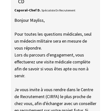
CD
Caporal-Chef D.
Spécialiste En Recrutement
Bonjour Mayliss,
Pour toutes les questions médicales, seul
un médecin militaire sera en mesure de
vous répondre.
Lors du parcours d'engagement, vous
effectuerez une visite médicale complète
afin de savoir si vous êtes apte ou non à
servir.
Je vous invite à vous rendre dans le Centre
de Recrutement (CIRFA) le plus proche de
chez vous, afin d'échanger avec un conseiller
en recrutement sur votre projet futur. Si