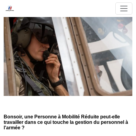
Bonsoir, une Personne à Mobilité Réduite peut-elle
travailler dans ce qui touche la gestion du personnel à
l'armée ?