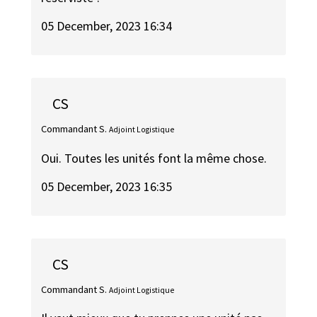
05 December, 2023 16:34
CS
Commandant S.
Adjoint Logistique
Oui. Toutes les unités font la même chose.
05 December, 2023 16:35
CS
Commandant S.
Adjoint Logistique