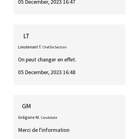
05 December, 2023 16:47
LT
Lieutenant T.
Chef De Section
On peut changer en effet.
05 December, 2023 16:48
GM
Grégoire M.
Candidate
Merci de l'information