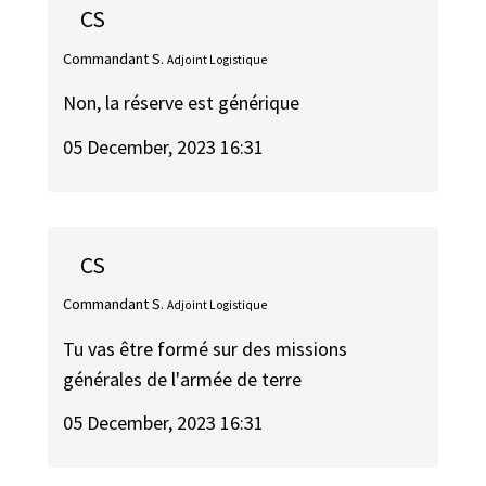
CS
Commandant S.
Adjoint Logistique
Non, la réserve est générique
05 December, 2023 16:31
CS
Commandant S.
Adjoint Logistique
Tu vas être formé sur des missions
générales de l'armée de terre
05 December, 2023 16:31