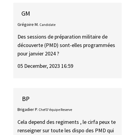
GM
Grégoire M.
Candidate
Des sessions de préparation militaire de
découverte (PMD) sont-elles programmées
pour janvier 2024 ?
05 December, 2023 16:59
BP
Brigadier P.
Chef D'équipe Reserve
Cela depend des regiments , le cirfa peux te
renseigner sur toute les dispo des PMD qui