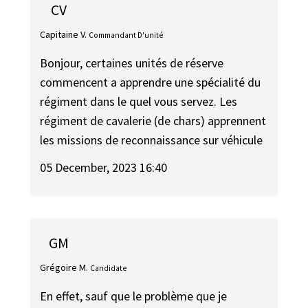
CV
Capitaine V.
Commandant D'unité
Bonjour, certaines unités de réserve
commencent a apprendre une spécialité du
régiment dans le quel vous servez. Les
régiment de cavalerie (de chars) apprennent
les missions de reconnaissance sur véhicule
05 December, 2023 16:40
GM
Grégoire M.
Candidate
En effet, sauf que le problème que je