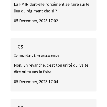
La FMIR doit-elle forcément se faire sur le
lieu du régiment choisi ?
05 December, 2023 17:02
CS
Commandant S.
Adjoint Logistique
Non. En revanche, c'est ton unité qui va te
dire où tu vas la faire.
05 December, 2023 17:04