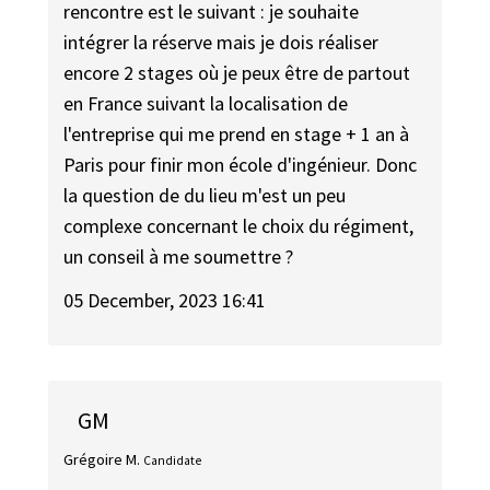
rencontre est le suivant : je souhaite
intégrer la réserve mais je dois réaliser
encore 2 stages où je peux être de partout
en France suivant la localisation de
l'entreprise qui me prend en stage + 1 an à
Paris pour finir mon école d'ingénieur. Donc
la question de du lieu m'est un peu
complexe concernant le choix du régiment,
un conseil à me soumettre ?
05 December, 2023 16:41
GM
Grégoire M.
Candidate