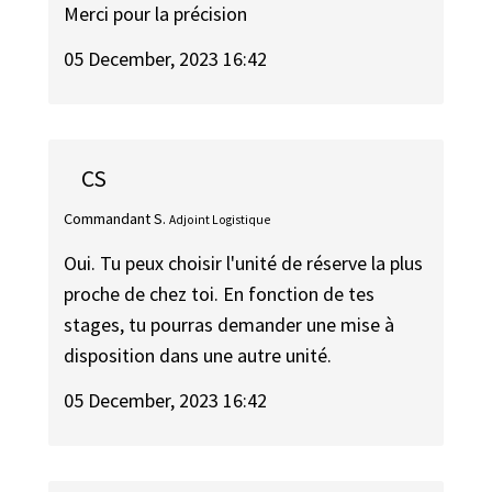
Merci pour la précision
05 December, 2023 16:42
CS
Commandant S.
Adjoint Logistique
Oui. Tu peux choisir l'unité de réserve la plus
proche de chez toi. En fonction de tes
stages, tu pourras demander une mise à
disposition dans une autre unité.
05 December, 2023 16:42