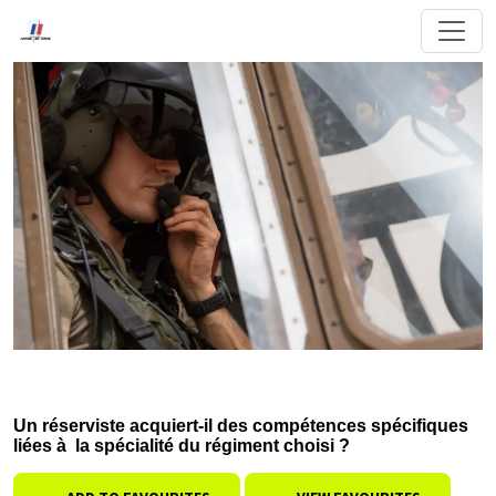
Un réserviste acquiert-il des compétences spécifiques
liées à la spécialité du régiment choisi ?