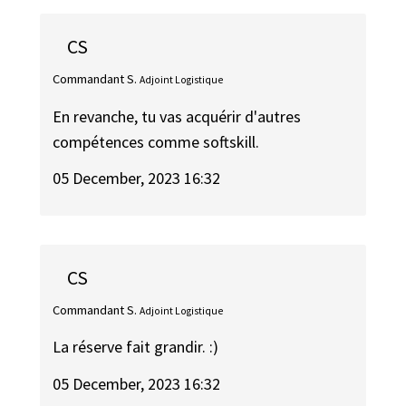
CS
Commandant S.
Adjoint Logistique
En revanche, tu vas acquérir d'autres
compétences comme softskill.
05 December, 2023 16:32
CS
Commandant S.
Adjoint Logistique
La réserve fait grandir. :)
05 December, 2023 16:32