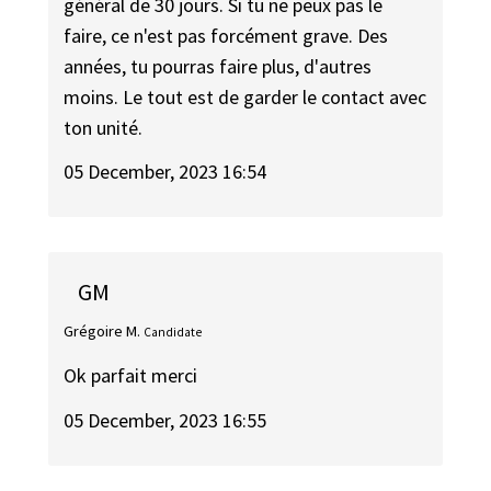
général de 30 jours. Si tu ne peux pas le
faire, ce n'est pas forcément grave. Des
années, tu pourras faire plus, d'autres
moins. Le tout est de garder le contact avec
ton unité.
05 December, 2023 16:54
GM
Grégoire M.
Candidate
Ok parfait merci
05 December, 2023 16:55