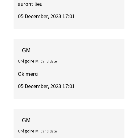
auront lieu
05 December, 2023 17:01
GM
Grégoire M.
Candidate
Ok merci
05 December, 2023 17:01
GM
Grégoire M.
Candidate