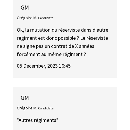
GM
Grégoire M.
Candidate
Ok, la mutation du réserviste dans d'autre
régiment est donc possible ? Le réserviste
ne signe pas un contrat de X années
forcément au même régiment ?
05 December, 2023 16:45
GM
Grégoire M.
Candidate
"Autres régiments"