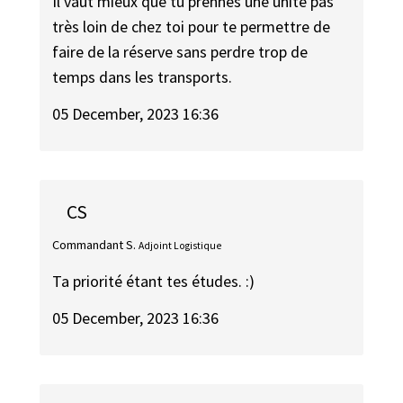
Il vaut mieux que tu prennes une unité pas
très loin de chez toi pour te permettre de
faire de la réserve sans perdre trop de
temps dans les transports.
05 December, 2023 16:36
CS
Commandant S.
Adjoint Logistique
Ta priorité étant tes études. :)
05 December, 2023 16:36