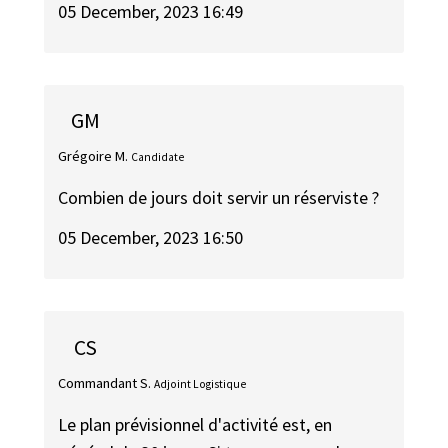
05 December, 2023 16:49
GM
Grégoire M.
Candidate
Combien de jours doit servir un réserviste ?
05 December, 2023 16:50
CS
Commandant S.
Adjoint Logistique
Le plan prévisionnel d'activité est, en