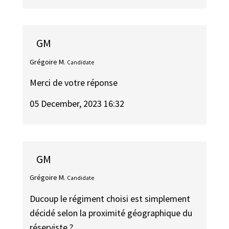
GM
Grégoire M.
Candidate
Merci de votre réponse
05 December, 2023 16:32
GM
Grégoire M.
Candidate
Ducoup le régiment choisi est simplement
décidé selon la proximité géographique du
réserviste ?