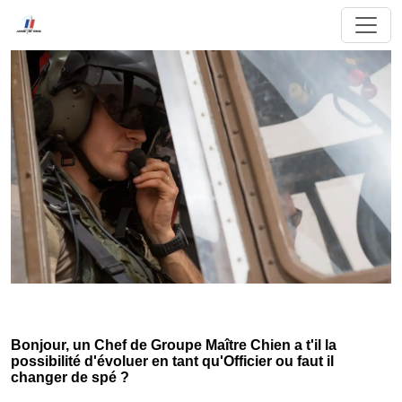
Bonjour, un Chef de Groupe Maître Chien a t'il la
possibilité d'évoluer en tant qu'Officier ou faut il
changer de spé ?