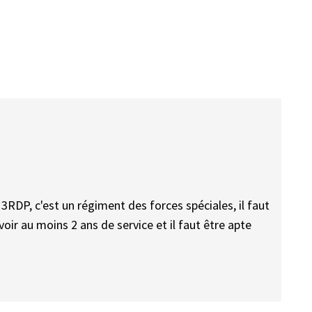
3RDP, c'est un régiment des forces spéciales, il faut
avoir au moins 2 ans de service et il faut être apte