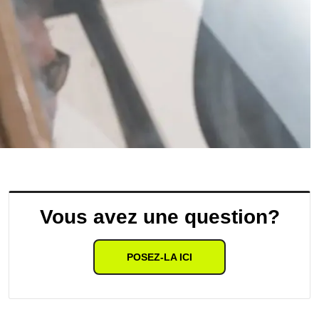
Vous avez une question?
POSEZ-LA ICI