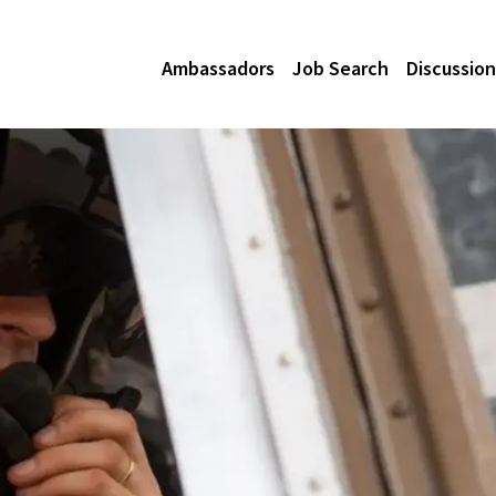
Ambassadors
Job Search
Discussion