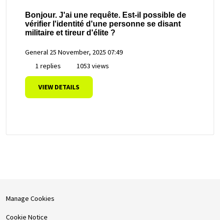
Bonjour. J'ai une requête. Est-il possible de
vérifier l'identité d'une personne se disant
militaire et tireur d'élite ?
General
25 November, 2025 07:49
1 replies
1053 views
VIEW DETAILS
Manage Cookies
Cookie Notice