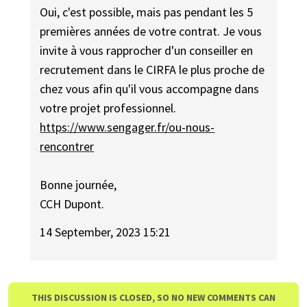
Oui, c'est possible, mais pas pendant les 5
premières années de votre contrat. Je vous
invite à vous rapprocher d'un conseiller en
recrutement dans le CIRFA le plus proche de
chez vous afin qu'il vous accompagne dans
votre projet professionnel.
https://www.sengager.fr/ou-nous-
rencontrer
Bonne journée,
CCH Dupont.
14 September, 2023 15:21
THIS DISCUSSION IS CLOSED, SO NO NEW COMMENTS CAN