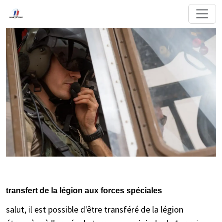
transfert de la légion aux forces spéciales
salut, il est possible d'être transféré de la légion