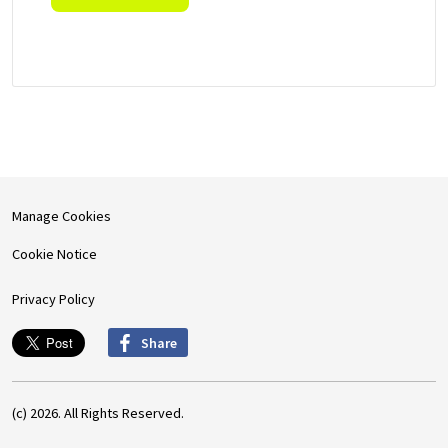
Manage Cookies
Cookie Notice
Privacy Policy
Share
(c) 2026. All Rights Reserved.