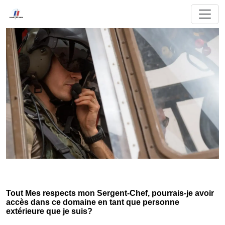
Tout Mes respects mon Sergent-Chef, pourrais-je avoir
accès dans ce domaine en tant que personne
extérieure que je suis?