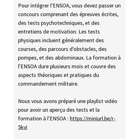
Pour intégrer l'ENSOA, vous devez passer un
concours comprenant des épreuves écrites,
des tests psychotechniques, et des
entretiens de motivation. Les tests
physiques incluent généralement des
courses, des parcours d'obstacles, des
pompes, et des abdominaux. La formation à
l'ENSOA dure plusieurs mois et couvre des
aspects théoriques et pratiques du
commandement militaire.
Nous vous avons préparé une playlist vidéo
pour avoir un aperçu des tests et la
formation à l'ENSOA :
https://miniurl.be/r-
5kvi