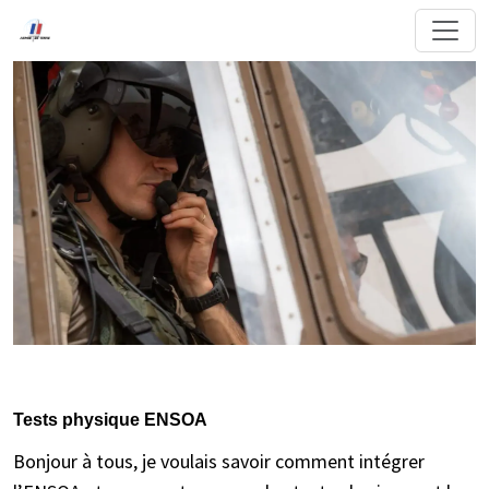
Tests physique ENSOA
Bonjour à tous, je voulais savoir comment intégrer