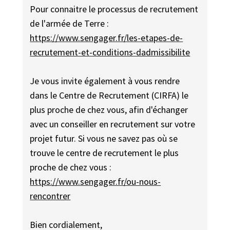
Pour connaitre le processus de recrutement
de l'armée de Terre :
https://www.sengager.fr/les-etapes-de-
recrutement-et-conditions-dadmissibilite
Je vous invite également à vous rendre
dans le Centre de Recrutement (CIRFA) le
plus proche de chez vous, afin d'échanger
avec un conseiller en recrutement sur votre
projet futur. Si vous ne savez pas où se
trouve le centre de recrutement le plus
proche de chez vous :
https://www.sengager.fr/ou-nous-
rencontrer
Bien cordialement,