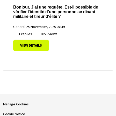
Bonjour. J'ai une requête. Est-il possible de
vérifier l'identité d'une personne se disant
militaire et tireur d'élite ?
General
25 November, 2025 07:49
1 replies
1055 views
VIEW DETAILS
Manage Cookies
Cookie Notice