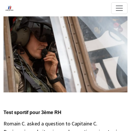
Test sportif pour 3ème RH
Romain C. asked a question to Capitaine C.