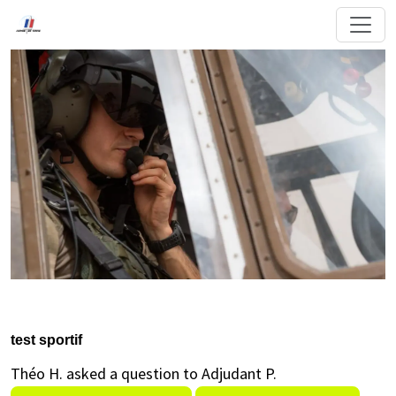
test sportif
Théo H. asked a question to Adjudant P.