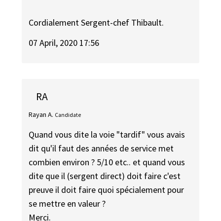
Cordialement Sergent-chef Thibault.
07 April, 2020 17:56
RA
Rayan A.
Candidate
Quand vous dite la voie "tardif" vous avais
dit qu'il faut des années de service met
combien environ ? 5/10 etc.. et quand vous
dite que il (sergent direct) doit faire c'est
preuve il doit faire quoi spécialement pour
se mettre en valeur ?
Merci.