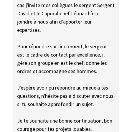
cas j'invite mes collègues le sergent Sergent
David et le Caporal-chef Léonard à se
joindre à nous afin d'apporter leur
expertises.
Pour répondre succinctement, le sergent
est le cadre de contact par excellence, il
gère son groupe en est le chef, donne les
ordres et accompagne ses hommes.
J'espère avoir pu répondre au mieux à tes
questions, n'hésite pas à discuter avec nous
si tu souhaite approfondir un sujet.
Je te souhaite une bonne continuation, bon
courage pour tes projets louables.