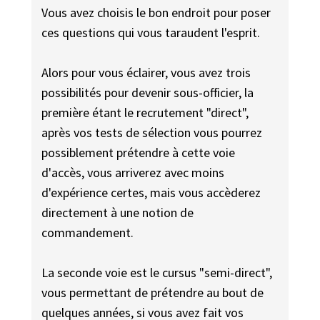
Vous avez choisis le bon endroit pour poser
ces questions qui vous taraudent l'esprit.
Alors pour vous éclairer, vous avez trois
possibilités pour devenir sous-officier, la
première étant le recrutement "direct",
après vos tests de sélection vous pourrez
possiblement prétendre à cette voie
d'accès, vous arriverez avec moins
d'expérience certes, mais vous accèderez
directement à une notion de
commandement.
La seconde voie est le cursus "semi-direct",
vous permettant de prétendre au bout de
quelques années, si vous avez fait vos