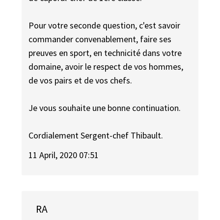
Pour votre seconde question, c'est savoir
commander convenablement, faire ses
preuves en sport, en technicité dans votre
domaine, avoir le respect de vos hommes,
de vos pairs et de vos chefs.
Je vous souhaite une bonne continuation.
Cordialement Sergent-chef Thibault.
11 April, 2020 07:51
RA