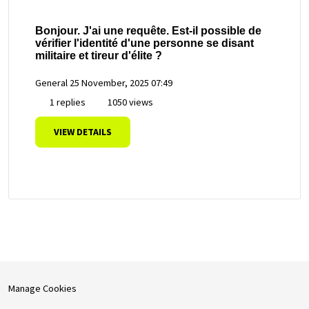
Bonjour. J'ai une requête. Est-il possible de
vérifier l'identité d'une personne se disant
militaire et tireur d'élite ?
General
25 November, 2025 07:49
1 replies
1050 views
VIEW DETAILS
Manage Cookies