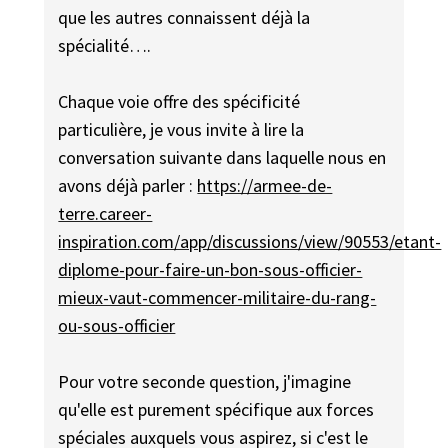
que les autres connaissent déjà la
spécialité….
Chaque voie offre des spécificité
particulière, je vous invite à lire la
conversation suivante dans laquelle nous en
avons déjà parler :
https://armee-de-
terre.career-
inspiration.com/app/discussions/view/90553/etant-
diplome-pour-faire-un-bon-sous-officier-
mieux-vaut-commencer-militaire-du-rang-
ou-sous-officier
Pour votre seconde question, j'imagine
qu'elle est purement spécifique aux forces
spéciales auxquels vous aspirez, si c'est le