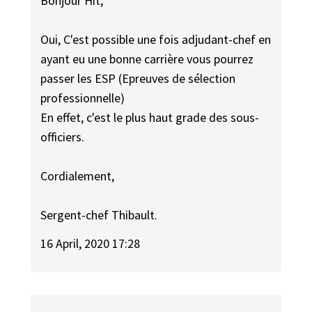
Bonjour Hit,
Oui, C'est possible une fois adjudant-chef en
ayant eu une bonne carrière vous pourrez
passer les ESP (Epreuves de sélection
professionnelle)
En effet, c'est le plus haut grade des sous-
officiers.
Cordialement,
Sergent-chef Thibault.
16 April, 2020 17:28