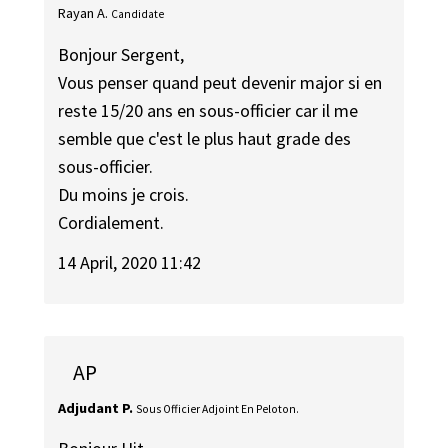
Rayan A.
Candidate
Bonjour Sergent,
Vous penser quand peut devenir major si en
reste 15/20 ans en sous-officier car il me
semble que c'est le plus haut grade des
sous-officier.
Du moins je crois.
Cordialement.
14 April, 2020 11:42
AP
Adjudant P.
Sous Officier Adjoint En Peloton.