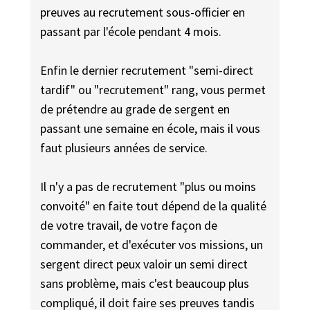
preuves au recrutement sous-officier en
passant par l'école pendant 4 mois.
Enfin le dernier recrutement "semi-direct
tardif" ou "recrutement" rang, vous permet
de prétendre au grade de sergent en
passant une semaine en école, mais il vous
faut plusieurs années de service.
Il n'y a pas de recrutement "plus ou moins
convoité" en faite tout dépend de la qualité
de votre travail, de votre façon de
commander, et d'exécuter vos missions, un
sergent direct peux valoir un semi direct
sans problème, mais c'est beaucoup plus
compliqué, il doit faire ses preuves tandis