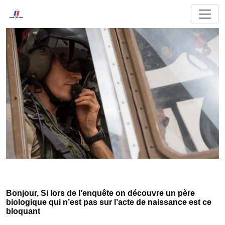
Bonjour, Si lors de l’enquête on découvre un père
biologique qui n’est pas sur l’acte de naissance est ce
bloquant