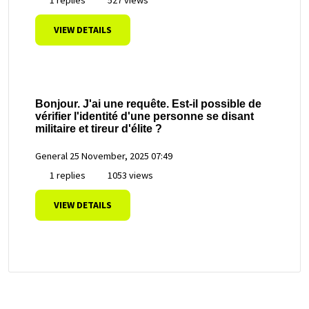
VIEW DETAILS
Bonjour. J'ai une requête. Est-il possible de
vérifier l'identité d'une personne se disant
militaire et tireur d'élite ?
General
25 November, 2025 07:49
1 replies
1053 views
VIEW DETAILS