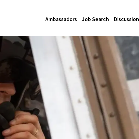
Ambassadors
Job Search
Discussion