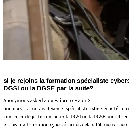
si je rejoins la formation spécialiste cyber
DGSI ou la DGSE par la suite?
Anonymous asked a question to Major G.
bonjours, j'aimerais devenirs spécialiste cybersécurités 
conseiller de juste contacter la DGSI ou la DGSE pour direc
et fais ma formation cybersécurités cela e t’il mieux que d