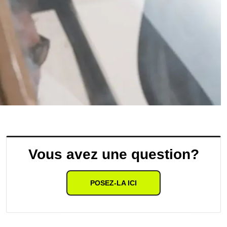
Vous avez une question?
POSEZ-LA ICI