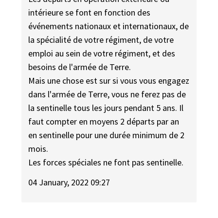
intérieure se font en fonction des
événements nationaux et internationaux, de
la spécialité de votre régiment, de votre
emploi au sein de votre régiment, et des
besoins de l'armée de Terre.
Mais une chose est sur si vous vous engagez
dans l'armée de Terre, vous ne ferez pas de
la sentinelle tous les jours pendant 5 ans. Il
faut compter en moyens 2 départs par an
en sentinelle pour une durée minimum de 2
mois.
Les forces spéciales ne font pas sentinelle.
04 January, 2022 09:27