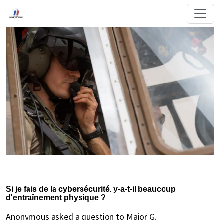
Si je fais de la cybersécurité, y-a-t-il beaucoup
d'entraînement physique ?
Anonymous asked a question to Major G.