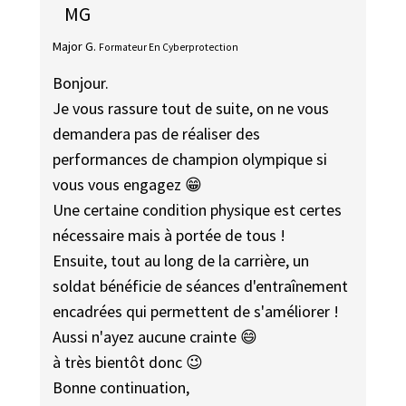
MG
Major G.
Formateur En Cyberprotection
Bonjour.
Je vous rassure tout de suite, on ne vous
demandera pas de réaliser des
performances de champion olympique si
vous vous engagez 😁
Une certaine condition physique est certes
nécessaire mais à portée de tous !
Ensuite, tout au long de la carrière, un
soldat bénéficie de séances d'entraînement
encadrées qui permettent de s'améliorer !
Aussi n'ayez aucune crainte 😄
à très bientôt donc 😉
Bonne continuation,