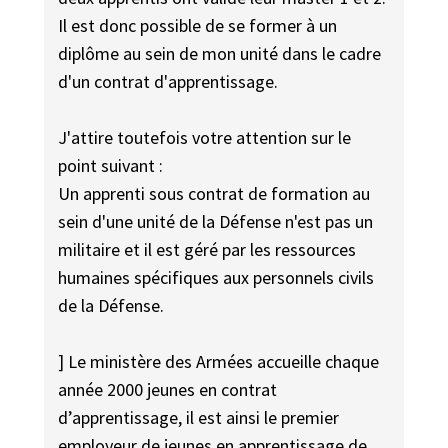
Il est donc possible de se former à un
diplôme au sein de mon unité dans le cadre
d'un contrat d'apprentissage.
J'attire toutefois votre attention sur le
point suivant :
Un apprenti sous contrat de formation au
sein d'une unité de la Défense n'est pas un
militaire et il est géré par les ressources
humaines spécifiques aux personnels civils
de la Défense.
] Le ministère des Armées accueille chaque
année 2000 jeunes en contrat
d’apprentissage, il est ainsi le premier
employeur de jeunes en apprentissage de