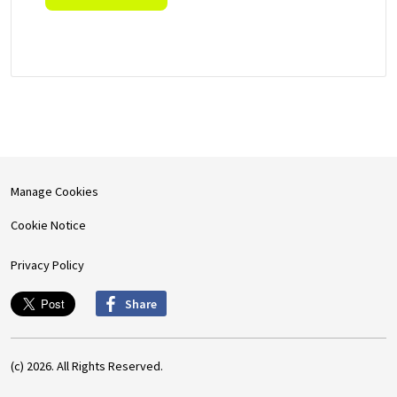
Manage Cookies
Cookie Notice
Privacy Policy
Share
(c) 2026. All Rights Reserved.