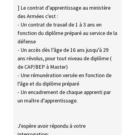
] Le contrat d’apprentissage au ministère
des Armées c'est :
- Un contrat de travail de 1 à 3 ans en
fonction du diplôme préparé au service de la
défense
- Un accès dès l’âge de 16 ans jusqu’à 29
ans révolus, pour tout niveau de diplôme (
de CAP/BEP à Master)
- Une rémunération versée en fonction de
l‘âge et du diplôme préparé
- Un encadrement de chaque apprenti par
un maître d’apprentissage.
J'espère avoir répondu à votre
interrogation;