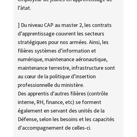
l’àtat.
] Du niveau CAP au master 2, les contrats
d’apprentissage couvrent les secteurs
stratégiques pour nos armées. Ainsi, les
filières systèmes d’information et
numérique, maintenance aéronautique,
maintenance terrestre, infrastructure sont
au cœur de la politique d’insertion
professionnelle du ministère.
Des apprentis d'autres filières (contrôle
interne, RH, finance, etc) se forment
également en servant des unités de la
Défense, selon les besoins et les capacités
d'accompagnement de celles-ci.