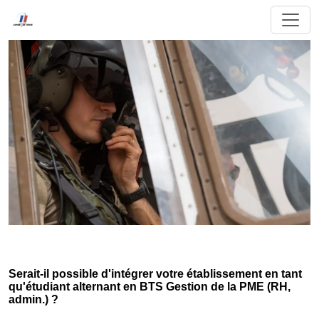
Serait-il possible d'intégrer votre établissement en tant
qu'étudiant alternant en BTS Gestion de la PME (RH,
admin.) ?