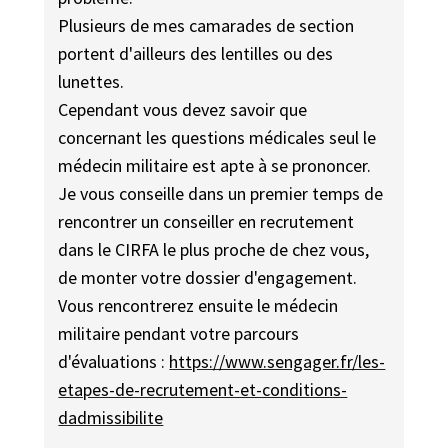
Plusieurs de mes camarades de section
portent d'ailleurs des lentilles ou des
lunettes.
Cependant vous devez savoir que
concernant les questions médicales seul le
médecin militaire est apte à se prononcer.
Je vous conseille dans un premier temps de
rencontrer un conseiller en recrutement
dans le CIRFA le plus proche de chez vous,
de monter votre dossier d'engagement.
Vous rencontrerez ensuite le médecin
militaire pendant votre parcours
d'évaluations :
https://www.sengager.fr/les-
etapes-de-recrutement-et-conditions-
dadmissibilite