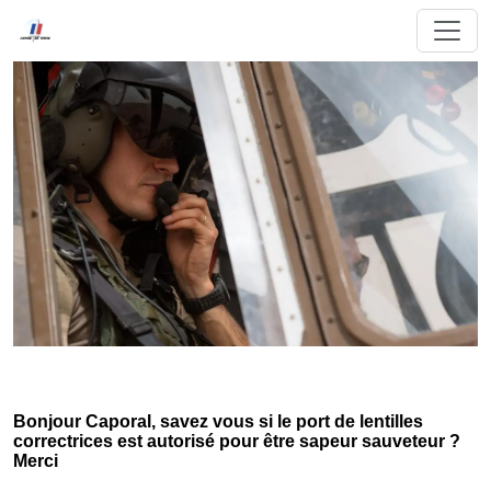
Bonjour Caporal, savez vous si le port de lentilles
correctrices est autorisé pour être sapeur sauveteur ?
Merci