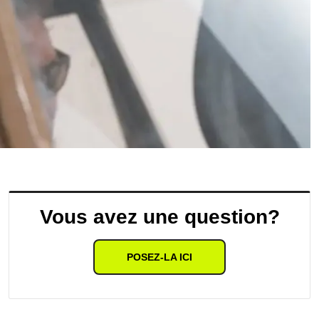
Vous avez une question?
POSEZ-LA ICI