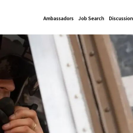
Ambassadors
Job Search
Discussion