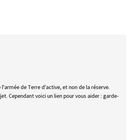
armée de Terre d'active, et non de la réserve.
t. Cependant voici un lien pour vous aider : garde-