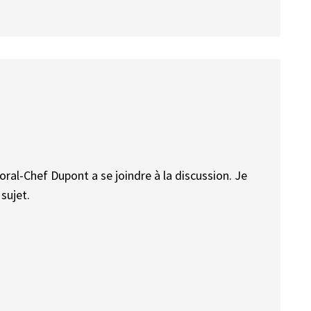
aporal-Chef Dupont a se joindre à la discussion. Je
 sujet.