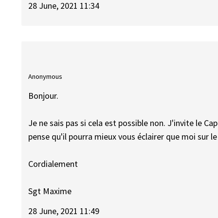
28 June, 2021 11:34
Anonymous
Bonjour.
Je ne sais pas si cela est possible non. J'invite le C
pense qu'il pourra mieux vous éclairer que moi sur le
Cordialement
Sgt Maxime
28 June, 2021 11:49