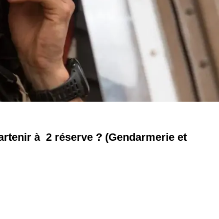
partenir à 2 réserve ? (Gendarmerie et