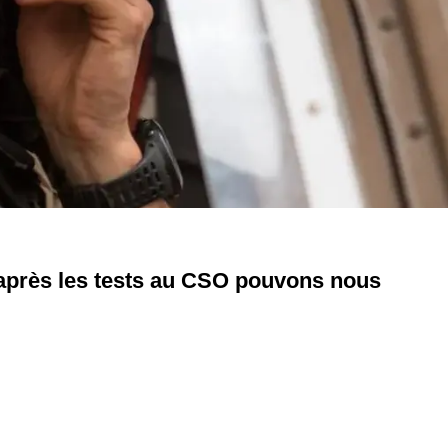
après les tests au CSO pouvons nous