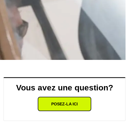
Vous avez une question?
POSEZ-LA ICI