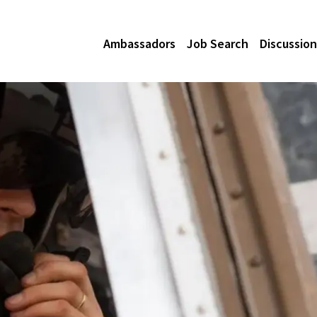
Ambassadors
Job Search
Discussion