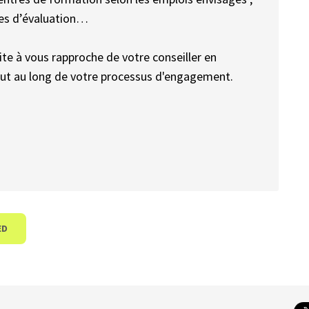
ces d’évaluation…
te à vous rapproche de votre conseiller en
 tout au long de votre processus d'engagement.
ED