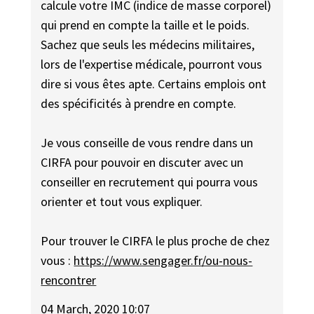
calcule votre IMC (indice de masse corporel)
qui prend en compte la taille et le poids.
Sachez que seuls les médecins militaires,
lors de l'expertise médicale, pourront vous
dire si vous êtes apte. Certains emplois ont
des spécificités à prendre en compte.
Je vous conseille de vous rendre dans un
CIRFA pour pouvoir en discuter avec un
conseiller en recrutement qui pourra vous
orienter et tout vous expliquer.
Pour trouver le CIRFA le plus proche de chez
vous :
https://www.sengager.fr/ou-nous-
rencontrer
04 March, 2020 10:07