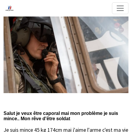
Salut je veux être caporal mai mon problème je suis
mince.. Mon rêve d'être soldat
Je suis mince 45 kg 174cm mai j'aime l'arme c'est ma vie