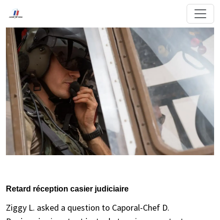
Retard réception casier judiciaire
Ziggy L. asked a question to Caporal-Chef D.