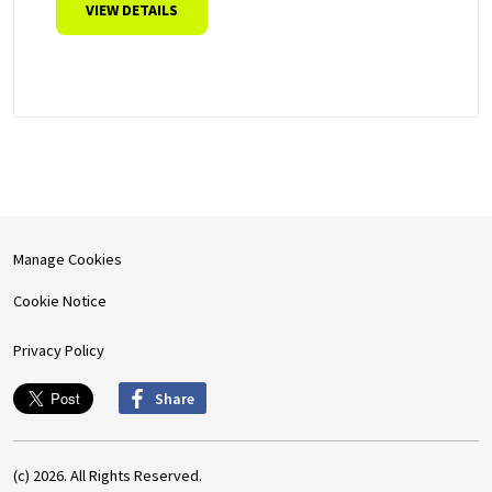
VIEW DETAILS
Manage Cookies
Cookie Notice
Privacy Policy
Share
(c) 2026. All Rights Reserved.