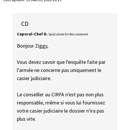
CD
Caporal-Chef D.
Spécialiste En Recrutement
Bonjour Ziggy,
Vous devez savoir que l'enquête faite par
l'armée ne concerne pas uniquement le
casier judiciaire.
Le conseiller au CIRFA n'est pas non plus
responsable, même si vous lui fournissez
votre casier judiciaire le dossier n'ira pas
plus vite.