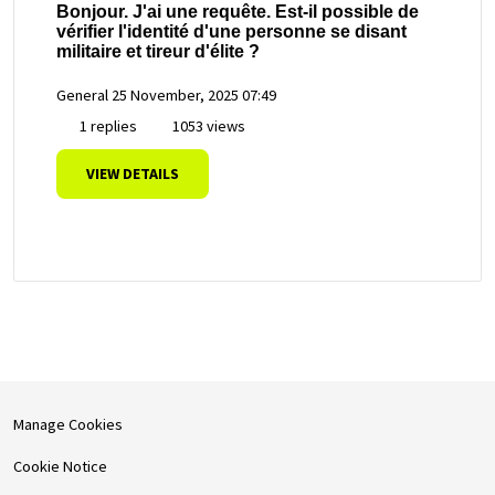
Bonjour. J'ai une requête. Est-il possible de
vérifier l'identité d'une personne se disant
militaire et tireur d'élite ?
General
25 November, 2025 07:49
1 replies
1053 views
VIEW DETAILS
Manage Cookies
Cookie Notice