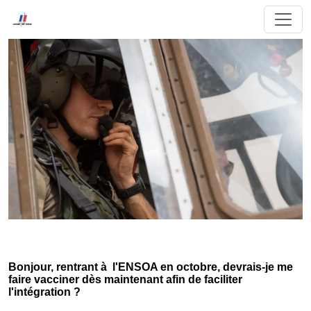
Bonjour, rentrant à l'ENSOA en octobre, devrais-je me
faire vacciner dès maintenant afin de faciliter
l'intégration ?