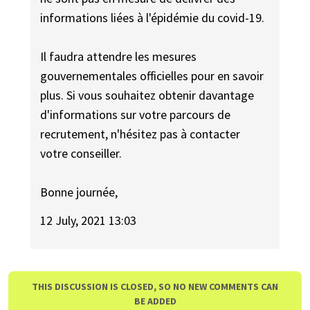
informations liées à l'épidémie du covid-19.
Il faudra attendre les mesures
gouvernementales officielles pour en savoir
plus. Si vous souhaitez obtenir davantage
d'informations sur votre parcours de
recrutement, n'hésitez pas à contacter
votre conseiller.
Bonne journée,
12 July, 2021 13:03
THIS DISCUSSION IS CLOSED, SO NO NEW COMMENTS CAN
BE ADDED