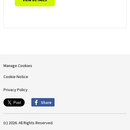
Manage Cookies
Cookie Notice
Privacy Policy
Share
(c) 2026. All Rights Reserved.