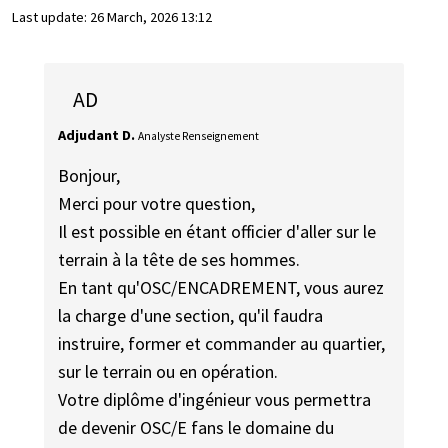
Last update:
26 March, 2026 13:12
AD
Adjudant D.
Analyste Renseignement
Bonjour,
Merci pour votre question,
Il est possible en étant officier d'aller sur le
terrain à la tête de ses hommes.
En tant qu'OSC/ENCADREMENT, vous aurez
la charge d'une section, qu'il faudra
instruire, former et commander au quartier,
sur le terrain ou en opération.
Votre diplôme d'ingénieur vous permettra
de devenir OSC/E fans le domaine du