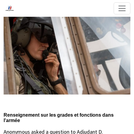
Renseignement sur les grades et fonctions dans
l'armée
Anonymous asked a question to Adjudant D.