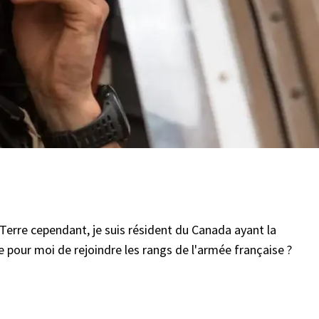
e Terre cependant, je suis résident du Canada ayant la
le pour moi de rejoindre les rangs de l'armée française ?