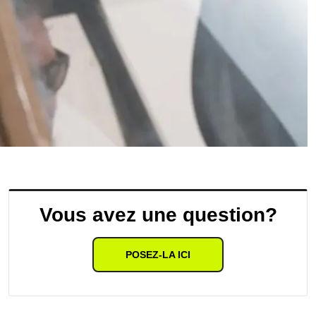
Vous avez une question?
POSEZ-LA ICI