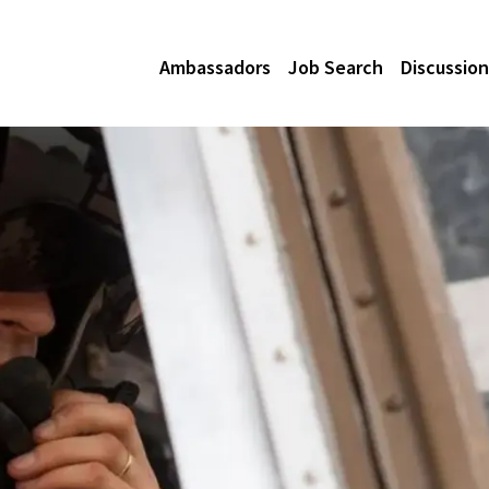
Ambassadors
Job Search
Discussion