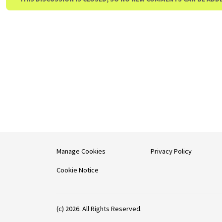
Manage Cookies
Privacy Policy
Cookie Notice
(c) 2026. All Rights Reserved.