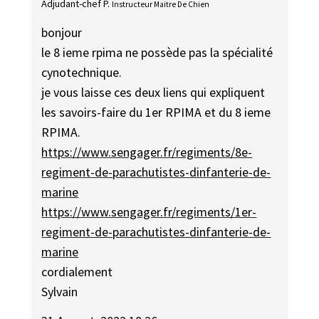
Adjudant-chef P.
Instructeur Maitre De Chien
bonjour
le 8 ieme rpima ne possède pas la spécialité
cynotechnique.
je vous laisse ces deux liens qui expliquent
les savoirs-faire du 1er RPIMA et du 8 ieme
RPIMA.
https://www.sengager.fr/regiments/8e-
regiment-de-parachutistes-dinfanterie-de-
marine
https://www.sengager.fr/regiments/1er-
regiment-de-parachutistes-dinfanterie-de-
marine
cordialement
Sylvain