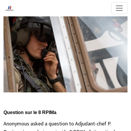
Question sur le 8 RPIMa
Anonymous asked a question to Adjudant-chef P.