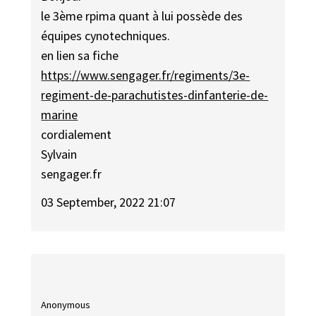
le 3ème rpima quant à lui possède des
équipes cynotechniques.
en lien sa fiche
https://www.sengager.fr/regiments/3e-
regiment-de-parachutistes-dinfanterie-de-
marine
cordialement
Sylvain
sengager.fr
03 September, 2022 21:07
Anonymous