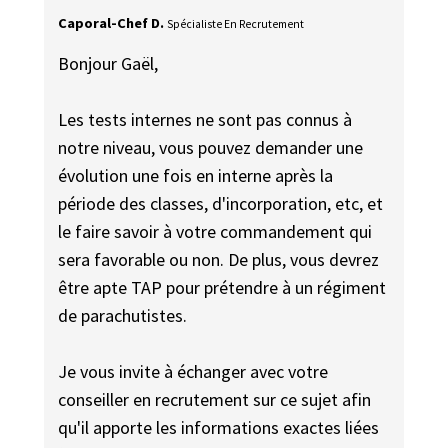
Caporal-Chef D.
Spécialiste En Recrutement
Bonjour Gaël,
Les tests internes ne sont pas connus à
notre niveau, vous pouvez demander une
évolution une fois en interne après la
période des classes, d'incorporation, etc, et
le faire savoir à votre commandement qui
sera favorable ou non. De plus, vous devrez
être apte TAP pour prétendre à un régiment
de parachutistes.
Je vous invite à échanger avec votre
conseiller en recrutement sur ce sujet afin
qu'il apporte les informations exactes liées