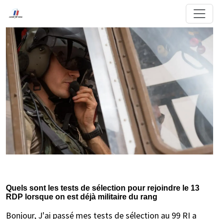
Quels sont les tests de sélection pour rejoindre le 13
RDP lorsque on est déjà militaire du rang
Bonjour, J'ai passé mes tests de sélection au 99 RI a